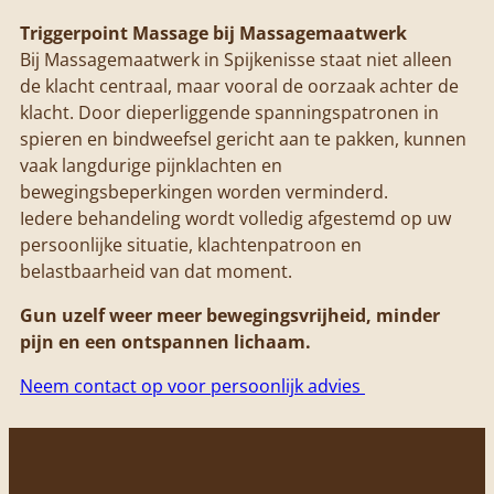
Triggerpoint Massage bij Massagemaatwerk
Bij Massagemaatwerk in Spijkenisse staat niet alleen
de klacht centraal, maar vooral de oorzaak achter de
klacht. Door dieperliggende spanningspatronen in
spieren en bindweefsel gericht aan te pakken, kunnen
vaak langdurige pijnklachten en
bewegingsbeperkingen worden verminderd.
Iedere behandeling wordt volledig afgestemd op uw
persoonlijke situatie, klachtenpatroon en
belastbaarheid van dat moment.
Gun uzelf weer meer bewegingsvrijheid, minder
pijn en een ontspannen lichaam.
Neem contact op voor persoonlijk advies