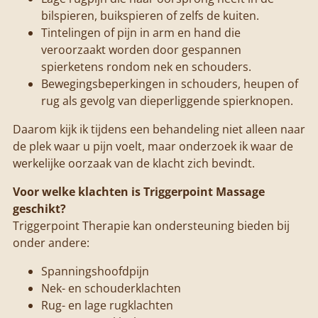
bilspieren, buikspieren of zelfs de kuiten.
Tintelingen of pijn in arm en hand die
veroorzaakt worden door gespannen
spierketens rondom nek en schouders.
Bewegingsbeperkingen in schouders, heupen of
rug als gevolg van dieperliggende spierknopen.
Daarom kijk ik tijdens een behandeling niet alleen naar
de plek waar u pijn voelt, maar onderzoek ik waar de
werkelijke oorzaak van de klacht zich bevindt.
Voor welke klachten is Triggerpoint Massage
geschikt?
Triggerpoint Therapie kan ondersteuning bieden bij
onder andere:
Spanningshoofdpijn
Nek- en schouderklachten
Rug- en lage rugklachten