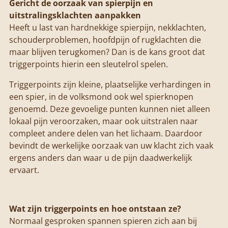
Gericht de oorzaak van spierpijn en
uitstralingsklachten aanpakken
Heeft u last van hardnekkige spierpijn, nekklachten,
schouderproblemen, hoofdpijn of rugklachten die
maar blijven terugkomen? Dan is de kans groot dat
triggerpoints hierin een sleutelrol spelen.
Triggerpoints zijn kleine, plaatselijke verhardingen in
een spier, in de volksmond ook wel spierknopen
genoemd. Deze gevoelige punten kunnen niet alleen
lokaal pijn veroorzaken, maar ook uitstralen naar
compleet andere delen van het lichaam. Daardoor
bevindt de werkelijke oorzaak van uw klacht zich vaak
ergens anders dan waar u de pijn daadwerkelijk
ervaart.
Wat zijn triggerpoints en hoe ontstaan ze?
Normaal gesproken spannen spieren zich aan bij