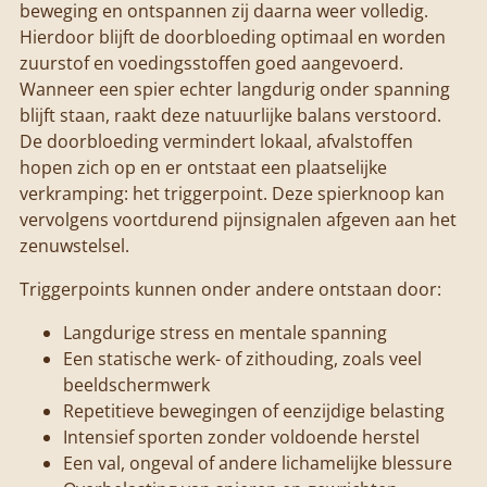
beweging en ontspannen zij daarna weer volledig.
Hierdoor blijft de doorbloeding optimaal en worden
zuurstof en voedingsstoffen goed aangevoerd.
Wanneer een spier echter langdurig onder spanning
blijft staan, raakt deze natuurlijke balans verstoord.
De doorbloeding vermindert lokaal, afvalstoffen
hopen zich op en er ontstaat een plaatselijke
verkramping: het triggerpoint. Deze spierknoop kan
vervolgens voortdurend pijnsignalen afgeven aan het
zenuwstelsel.
Triggerpoints kunnen onder andere ontstaan door:
Langdurige stress en mentale spanning
Een statische werk- of zithouding, zoals veel
beeldschermwerk
Repetitieve bewegingen of eenzijdige belasting
Intensief sporten zonder voldoende herstel
Een val, ongeval of andere lichamelijke blessure