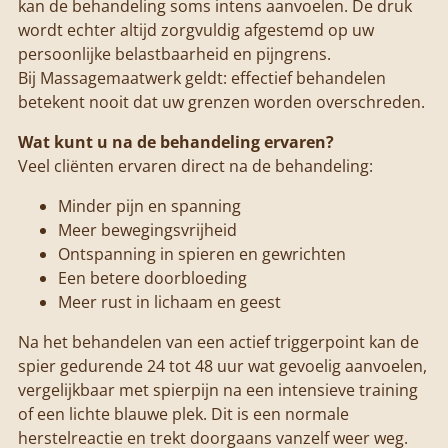
kan de behandeling soms intens aanvoelen. De druk
wordt echter altijd zorgvuldig afgestemd op uw
persoonlijke belastbaarheid en pijngrens.
Bij Massagemaatwerk geldt: effectief behandelen
betekent nooit dat uw grenzen worden overschreden.
Wat kunt u na de behandeling ervaren?
Veel cliënten ervaren direct na de behandeling:
Minder pijn en spanning
Meer bewegingsvrijheid
Ontspanning in spieren en gewrichten
Een betere doorbloeding
Meer rust in lichaam en geest
Na het behandelen van een actief triggerpoint kan de
spier gedurende 24 tot 48 uur wat gevoelig aanvoelen,
vergelijkbaar met spierpijn na een intensieve training
of een lichte blauwe plek. Dit is een normale
herstelreactie en trekt doorgaans vanzelf weer weg.