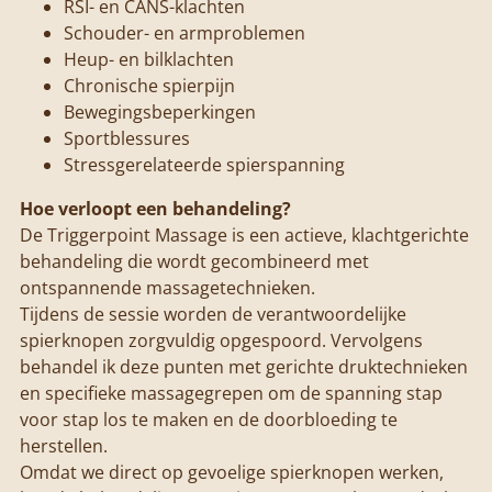
RSI- en CANS-klachten
Schouder- en armproblemen
Heup- en bilklachten
Chronische spierpijn
Bewegingsbeperkingen
Sportblessures
Stressgerelateerde spierspanning
Hoe verloopt een behandeling?
De Triggerpoint Massage is een actieve, klachtgerichte
behandeling die wordt gecombineerd met
ontspannende massagetechnieken.
Tijdens de sessie worden de verantwoordelijke
spierknopen zorgvuldig opgespoord. Vervolgens
behandel ik deze punten met gerichte druktechnieken
en specifieke massagegrepen om de spanning stap
voor stap los te maken en de doorbloeding te
herstellen.
Omdat we direct op gevoelige spierknopen werken,