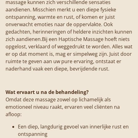
massage kunnen zich verschillende sensaties
aandienen. Misschien merkt u een diepe fysieke
ontspanning, warmte en rust, of komen er juist
onverwacht emoties naar de oppervlakte. Ook
gedachten, herinneringen of heldere inzichten kunnen
zich aandienen.
Bij een Haptische Massage hoeft niets
opgelost, verklaard of weggedrukt te worden. Alles wat
er op dat moment is, mag er simpelweg zijn. Juist door
ruimte te geven aan uw pure ervaring, ontstaat er
naderhand vaak een diepe, bevrijdende rust.
Wat ervaart u na de behandeling?
Omdat deze massage zowel op lichamelijk als
emotioneel niveau raakt, ervaren veel cliënten na
afloop:
Een diep, langdurig gevoel van innerlijke rust en
ontspanning