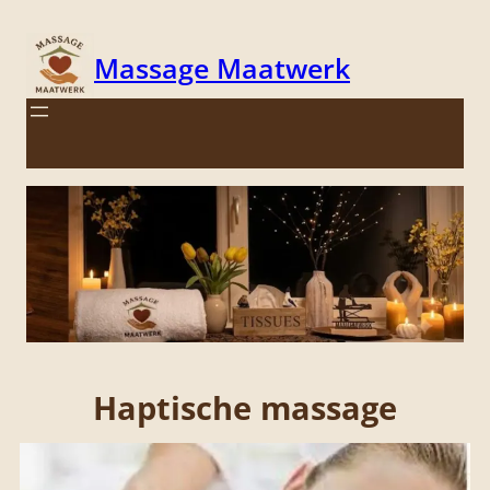
Massage Maatwerk
;
Haptische massage