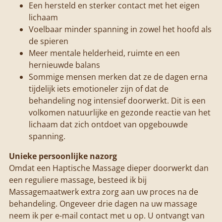
Een hersteld en sterker contact met het eigen
lichaam
Voelbaar minder spanning in zowel het hoofd als
de spieren
Meer mentale helderheid, ruimte en een
hernieuwde balans
Sommige mensen merken dat ze de dagen erna
tijdelijk iets emotioneler zijn of dat de
behandeling nog intensief doorwerkt. Dit is een
volkomen natuurlijke en gezonde reactie van het
lichaam dat zich ontdoet van opgebouwde
spanning.
Unieke persoonlijke nazorg
Omdat een Haptische Massage dieper doorwerkt dan
een reguliere massage, besteed ik bij
Massagemaatwerk extra zorg aan uw proces na de
behandeling.
Ongeveer drie dagen na uw massage
neem ik per e-mail contact met u op. U ontvangt van