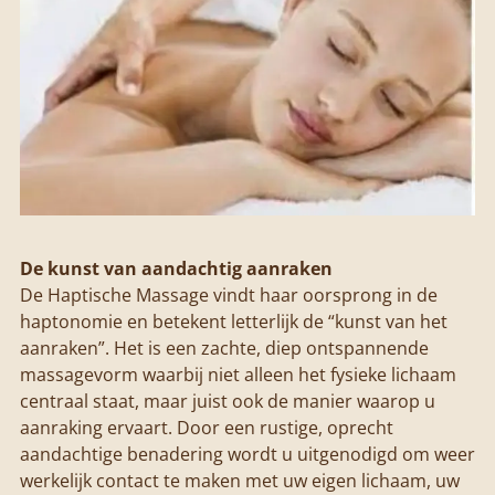
De kunst van aandachtig aanraken
De Haptische Massage vindt haar oorsprong in de
haptonomie en betekent letterlijk de “kunst van het
aanraken”. Het is een zachte, diep ontspannende
massagevorm waarbij niet alleen het fysieke lichaam
centraal staat, maar juist ook de manier waarop u
aanraking ervaart. Door een rustige, oprecht
aandachtige benadering wordt u uitgenodigd om weer
werkelijk contact te maken met uw eigen lichaam, uw