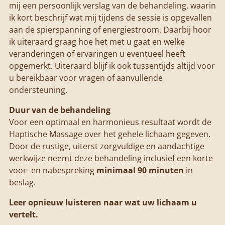
mij een persoonlijk verslag van de behandeling, waarin
ik kort beschrijf wat mij tijdens de sessie is opgevallen
aan de spierspanning of energiestroom. Daarbij hoor
ik uiteraard graag hoe het met u gaat en welke
veranderingen of ervaringen u eventueel heeft
opgemerkt. Uiteraard blijf ik ook tussentijds altijd voor
u bereikbaar voor vragen of aanvullende
ondersteuning.
Duur van de behandeling
Voor een optimaal en harmonieus resultaat wordt de
Haptische Massage over het gehele lichaam gegeven.
Door de rustige, uiterst zorgvuldige en aandachtige
werkwijze neemt deze behandeling inclusief een korte
voor- en nabespreking
minimaal 90 minuten
in
beslag.
Leer opnieuw luisteren naar wat uw lichaam u
vertelt.