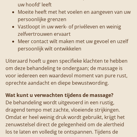
uw hoofd’ leeft
Moeite heeft met het voelen en aangeven van uw
persoonlijke grenzen
Vastloopt in uw werk- of privéleven en weinig
zelfvertrouwen ervaart
Meer contact wilt maken met uw gevoel en uzelf
persoonlijk wilt ontwikkelen
Uiteraard hoeft u geen specifieke klachten te hebben
om deze behandeling te ondergaan; de massage is
voor iedereen een waardevol moment van pure rust,
oprechte aandacht en diepe bewustwording.
Wat kunt u verwachten tijdens de massage?
De behandeling wordt uitgevoerd in een rustig,
dragend tempo met zachte, vloeiende strijkingen.
Omdat er heel weinig druk wordt gebruikt, krijgt het
zenuwstelsel direct de gelegenheid om de alertheid
los te laten en volledig te ontspannen.
Tijdens de