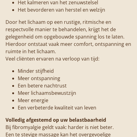
Het kalmeren van het zenuwstelsel
Het bevorderen van herstel en welzijn
Door het lichaam op een rustige, ritmische en
respectvolle manier te behandelen, krijgt het de
gelegenheid om opgebouwde spanning los te laten.
Hierdoor ontstaat vaak meer comfort, ontspanning en
ruimte in het lichaam.
Veel cliënten ervaren na verloop van tijd:
Minder stijfheid
Meer ontspanning
Een betere nachtrust
Meer lichaamsbewustzijn
Meer energie
Een verbeterde kwaliteit van leven
Volledig afgestemd op uw belastbaarheid
Bij fibromyalgie geldt vaak: harder is niet beter.
Een te stevige massage kan het overgevoelige