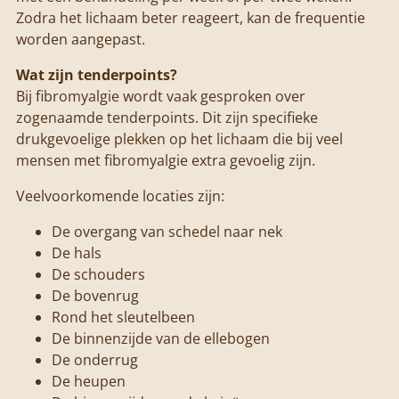
Zodra het lichaam beter reageert, kan de frequentie
worden aangepast.
Wat zijn tenderpoints?
Bij fibromyalgie wordt vaak gesproken over
zogenaamde tenderpoints. Dit zijn specifieke
drukgevoelige plekken op het lichaam die bij veel
mensen met fibromyalgie extra gevoelig zijn.
Veelvoorkomende locaties zijn:
De overgang van schedel naar nek
De hals
De schouders
De bovenrug
Rond het sleutelbeen
De binnenzijde van de ellebogen
De onderrug
De heupen