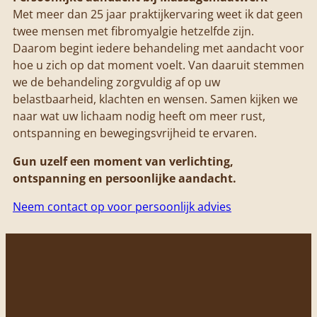
Met meer dan 25 jaar praktijkervaring weet ik dat geen
twee mensen met fibromyalgie hetzelfde zijn.
Daarom begint iedere behandeling met aandacht voor
hoe u zich op dat moment voelt. Van daaruit stemmen
we de behandeling zorgvuldig af op uw
belastbaarheid, klachten en wensen.
Samen kijken we
naar wat uw lichaam nodig heeft om meer rust,
ontspanning en bewegingsvrijheid te ervaren.
Gun uzelf een moment van verlichting,
ontspanning en persoonlijke aandacht.
Neem contact op voor persoonlijk advies