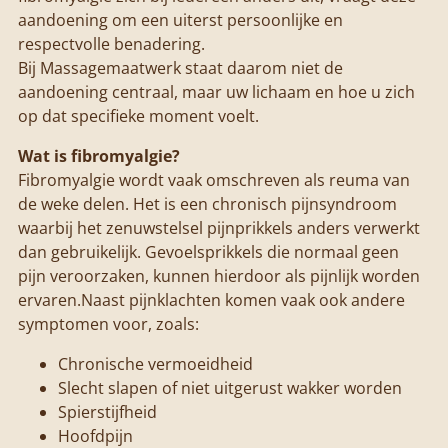
aandoening om een uiterst persoonlijke en
respectvolle benadering.
Bij Massagemaatwerk staat daarom niet de
aandoening centraal, maar uw lichaam en hoe u zich
op dat specifieke moment voelt.
Wat is fibromyalgie?
Fibromyalgie wordt vaak omschreven als reuma van
de weke delen. Het is een chronisch pijnsyndroom
waarbij het zenuwstelsel pijnprikkels anders verwerkt
dan gebruikelijk. Gevoelsprikkels die normaal geen
pijn veroorzaken, kunnen hierdoor als pijnlijk worden
ervaren.
Naast pijnklachten komen vaak ook andere
symptomen voor, zoals:
Chronische vermoeidheid
Slecht slapen of niet uitgerust wakker worden
Spierstijfheid
Hoofdpijn