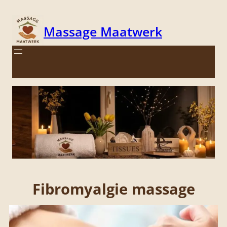
Massage Maatwerk
;
Fibromyalgie massage