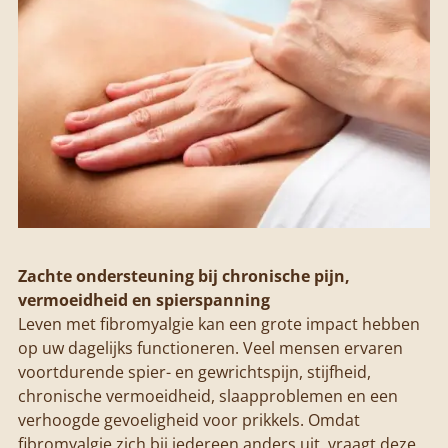
Zachte ondersteuning bij chronische pijn,
vermoeidheid en spierspanning
Leven met fibromyalgie kan een grote impact hebben
op uw dagelijks functioneren. Veel mensen ervaren
voortdurende spier- en gewrichtspijn, stijfheid,
chronische vermoeidheid, slaapproblemen en een
verhoogde gevoeligheid voor prikkels. Omdat
fibromyalgie zich bij iedereen anders uit, vraagt deze