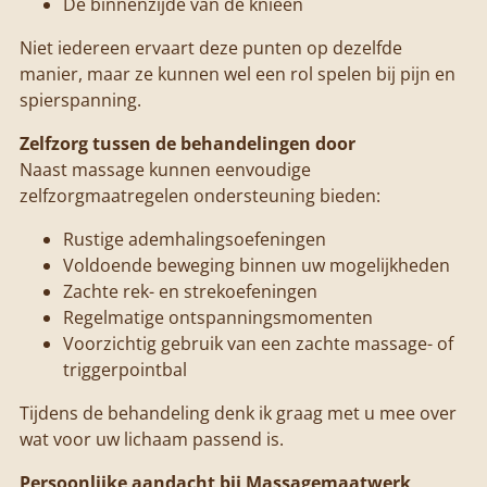
De binnenzijde van de knieën
Niet iedereen ervaart deze punten op dezelfde
manier, maar ze kunnen wel een rol spelen bij pijn en
spierspanning.
Zelfzorg tussen de behandelingen door
Naast massage kunnen eenvoudige
zelfzorgmaatregelen ondersteuning bieden:
Rustige ademhalingsoefeningen
Voldoende beweging binnen uw mogelijkheden
Zachte rek- en strekoefeningen
Regelmatige ontspanningsmomenten
Voorzichtig gebruik van een zachte massage- of
triggerpointbal
Tijdens de behandeling denk ik graag met u mee over
wat voor uw lichaam passend is.
Persoonlijke aandacht bij Massagemaatwerk