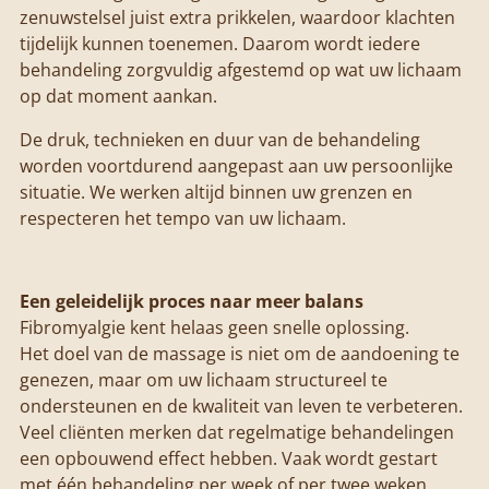
zenuwstelsel juist extra prikkelen, waardoor klachten
tijdelijk kunnen toenemen. Daarom wordt iedere
behandeling zorgvuldig afgestemd op wat uw lichaam
op dat moment aankan.
De druk, technieken en duur van de behandeling
worden voortdurend aangepast aan uw persoonlijke
situatie. We werken altijd binnen uw grenzen en
respecteren het tempo van uw lichaam.
Een geleidelijk proces naar meer balans
Fibromyalgie kent helaas geen snelle oplossing.
Het doel van de massage is niet om de aandoening te
genezen, maar om uw lichaam structureel te
ondersteunen en de kwaliteit van leven te verbeteren.
Veel cliënten merken dat regelmatige behandelingen
een opbouwend effect hebben. Vaak wordt gestart
met één behandeling per week of per twee weken.