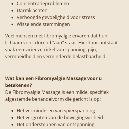
Concentratieproblemen
Darmklachten
Verhoogde gevoeligheid voor stress
Wisselende stemmingen
Veel mensen met fibromyalgie ervaren dat hun
lichaam voortdurend “aan” staat. Hierdoor ontstaat
vaak een vicieuze cirkel van spanning, pijn,
vermoeidheid en verminderde belastbaarheid.
Wat kan een Fibromyalgie Massage voor u
betekenen?
De Fibromyalgie Massage is een milde, specifiek
afgestemde behandelvorm die gericht is op:
Het verminderen van spierspanning
Het vergroten van de bewegingsvrijheid
Het ondersteunen van ontspanning